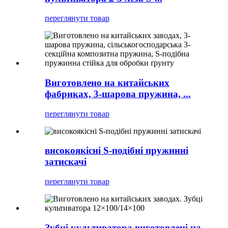
переглянути товар
Виготовлено на китайських
фабриках, 3-шарова пружина, ...
переглянути товар
високоякісні S-подібні пружинні
затискачі
переглянути товар
Зубці культиватора виготовлені на