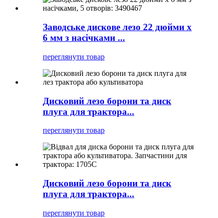
Заводське дискове лезо 22 дюйми x
6 мм з насічками ...
переглянути товар
Дисковий лезо борони та диск
плуга для трактора...
переглянути товар
Дисковий лезо борони та диск
плуга для трактора...
переглянути товар