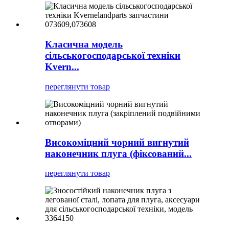
Класична модель
сільськогосподарської техніки
Kvern...
переглянути товар
Високоміцний чорний вигнутий
наконечник плуга (фіксований...
переглянути товар