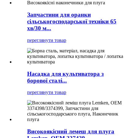
Запчастини для оранки
сільськогосподарської техніки 65
хв/30 м...
переглянути товар
Насадка для культиватора з
борової сталі...
переглянути товар
Високоякісний лемеш для плуга