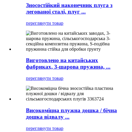
Зносостійкий наконечник плуга з
легованої сталі, плуг ...
переглянути товар
Виготовлено на китайських
фабриках, 3-шарова пружина, ...
переглянути товар
Високоміцна плужна дошка / бічна
дошка відвалу ...
переглянути товар