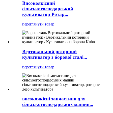
Високоякісний
сільськогосподарський
культиватор Ротар...
переглянути товар
Вертикальний роторний
культиватор з борової сталі...
переглянути товар
високоякісні запчастини для
сільськогосподарських машин...