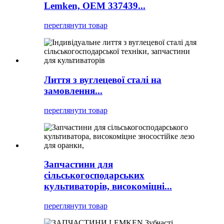
Lemken, OEM 337439...
переглянути товар
Лиття з вуглецевої сталі на
замовлення...
переглянути товар
Запчастини для
сільськогосподарських
культиваторів, високоміцні...
переглянути товар