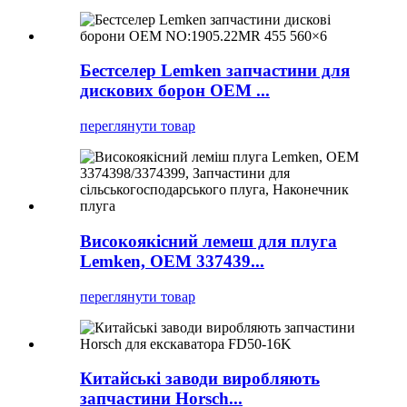
Бестселер Lemken запчастини для
дискових борон OEM ...
переглянути товар
Високоякісний лемеш для плуга
Lemken, OEM 337439...
переглянути товар
Китайські заводи виробляють
запчастини Horsch...