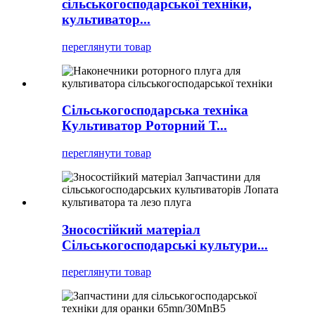
сільськогосподарської техніки,
культиватор...
переглянути товар
Сільськогосподарська техніка
Культиватор Роторний Т...
переглянути товар
Зносостійкий матеріал
Сільськогосподарські культури...
переглянути товар