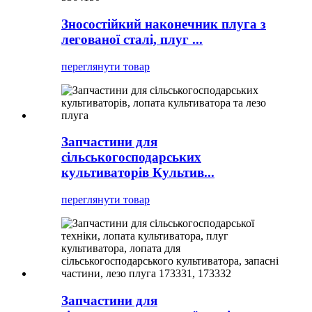
Зносостійкий наконечник плуга з
легованої сталі, плуг ...
переглянути товар
Запчастини для
сільськогосподарських
культиваторів Культив...
переглянути товар
Запчастини для