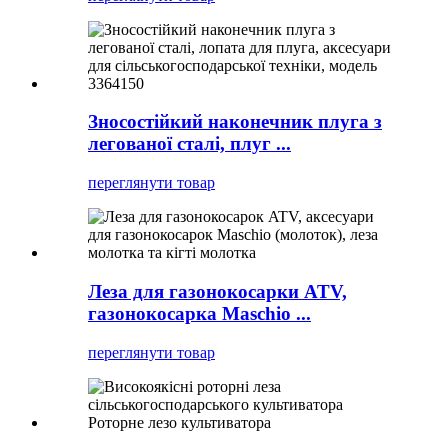
Зносостійкий наконечник плуга з
легованої сталі, плуг ...
переглянути товар
Леза для газонокосарки ATV,
газонокосарка Maschio ...
переглянути товар