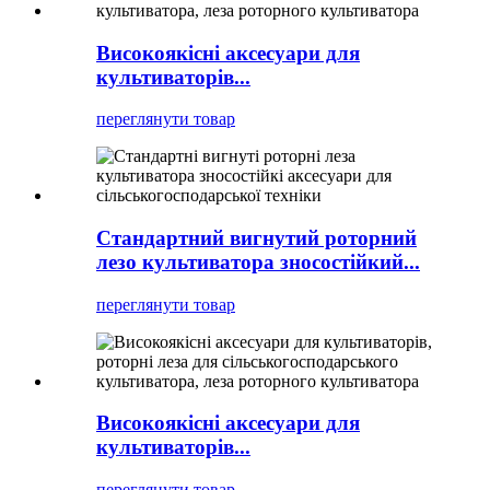
Високоякісні аксесуари для
культиваторів...
переглянути товар
Стандартний вигнутий роторний
лезо культиватора зносостійкий...
переглянути товар
Високоякісні аксесуари для
культиваторів...
переглянути товар