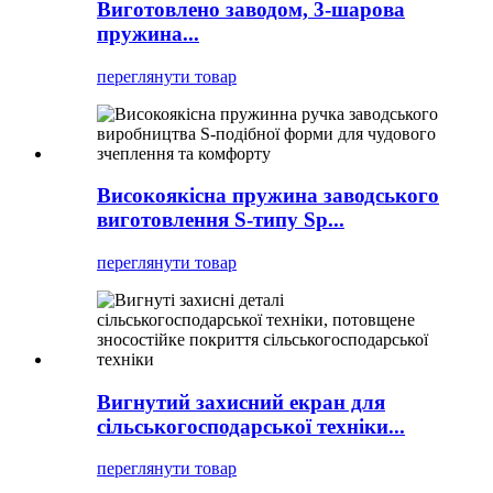
Виготовлено заводом, 3-шарова
пружина...
переглянути товар
Високоякісна пружина заводського
виготовлення S-типу Sp...
переглянути товар
Вигнутий захисний екран для
сільськогосподарської техніки...
переглянути товар