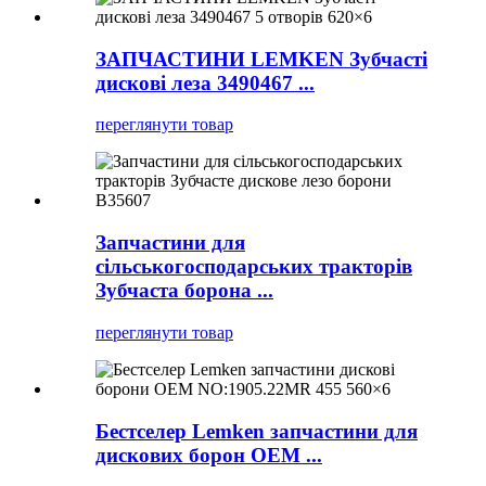
ЗАПЧАСТИНИ LEMKEN Зубчасті
дискові леза 3490467 ...
переглянути товар
Запчастини для
сільськогосподарських тракторів
Зубчаста борона ...
переглянути товар
Бестселер Lemken запчастини для
дискових борон OEM ...