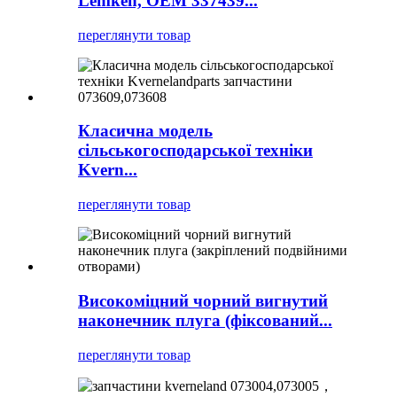
Lemken, OEM 337439...
переглянути товар
Класична модель
сільськогосподарської техніки
Kvern...
переглянути товар
Високоміцний чорний вигнутий
наконечник плуга (фіксований...
переглянути товар