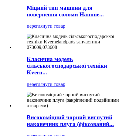
Міцний тип машини для
повернення соломи Hamme...
переглянути товар
Класична модель
сільськогосподарської техніки
Kvern...
переглянути товар
Високоміцний чорний вигнутий
наконечник плуга (фіксований...
переглянути товар