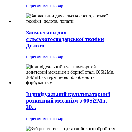
переглянути товар
Запчастини для
сільськогосподарської техніки
Долото...
переглянути товар
Індивідуальний культиваторний
розкидний механізм з 60Si2Mn,
30...
переглянути товар