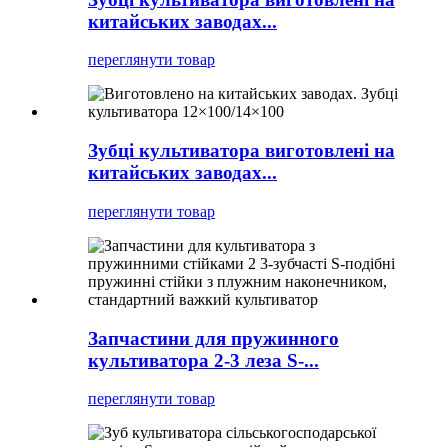
китайських заводах...
переглянути товар
Зубці культиватора виготовлені на
китайських заводах...
переглянути товар
Запчастини для пружинного
культиватора 2-3 леза S-...
переглянути товар