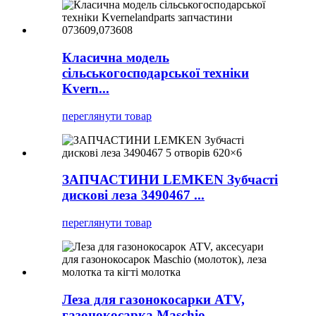
Класична модель
сільськогосподарської техніки
Kvern...
переглянути товар
ЗАПЧАСТИНИ LEMKEN Зубчасті
дискові леза 3490467 ...
переглянути товар
Леза для газонокосарки ATV,
газонокосарка Maschio ...